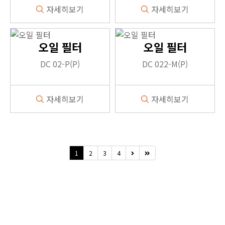
자세히보기
자세히보기
1
1
오일 필터
오일 필터
DC 02-P(P)
DC 022-M(P)
자세히보기
자세히보기
1
1
1
2
3
4