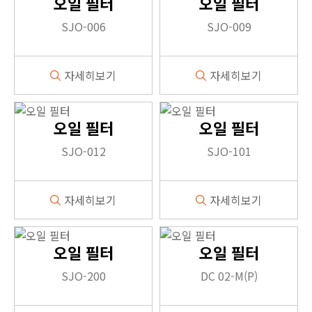
오일 필터
오일 필터
SJO-006
SJO-009
자세히보기
자세히보기
1
1
오일 필터
오일 필터
SJO-012
SJO-101
자세히보기
자세히보기
1
1
오일 필터
오일 필터
SJO-200
DC 02-M(P)