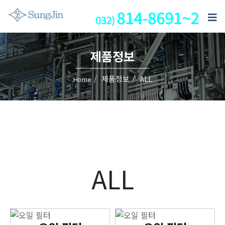
제품정보
제품정보
ALL
Home
ALL