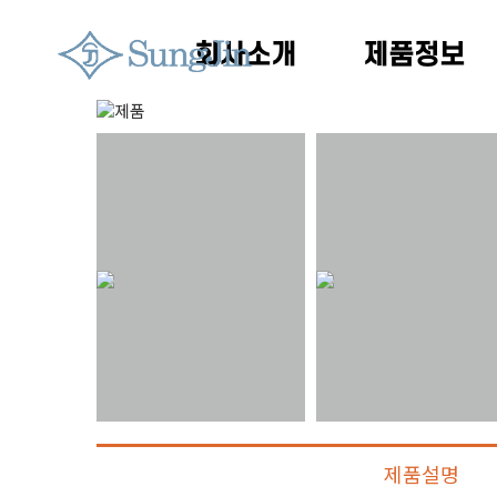
회사소개
제품정보
제품설명