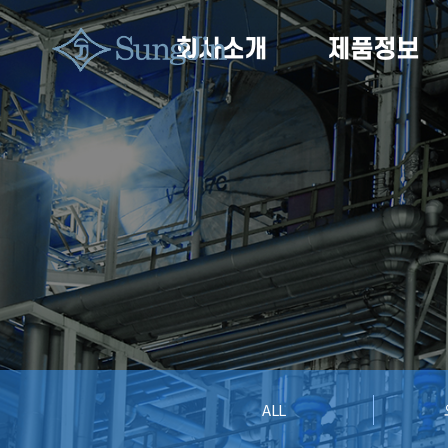
회사소개
제품정보
ALL