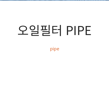
오일필터 PIPE
pipe