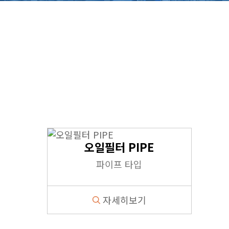
오일필터 PIPE
파이프 타입
자세히보기
1