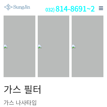
가스 필터
가스 나사타입